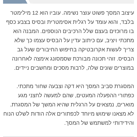
עיצוב המסך פשוט עוצר נשימה. עוביו הוא 12 מילימטר
בלבד, והוא עומד על רגלית אסימטרית ובסיס בצבע כסף
בו מרוכזים בעצם שלל הרכיבים הנוספים. המבנה הוא
מתכתי ויציב, עם כיתוב עדין על הבסיס עצמו כך שלא
צריך לעשות אקרובטיקה בחיפוש החיבורים שעל גב
הבסיס. זוהי תכונה מבורכת שסמסונג אימצה לאחרונה
במוצרים שונים שלה, לרבות מסכים ומחשבים ניידים.
המסגרת סביב המסך היא דקה וצבעה שחור מתכתי.
כפתורי ההפעלה המעטים, שהם למעשה לחצני מגע
מוארים, נמצאים על הרגלית שהיא המשך של המסגרת.
לא מצאנו שימוש מיוחד לכפתורים אלה הודות לשלט הנוח
והידידותי למשתמש של המסך.