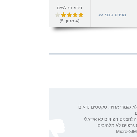
דירוג הגולשים
מפרט טכני
>>
(
4
מתוך
5
)
א לגמרי אחיד, טקסטים נראים
הלחצנים הפיזיים לא אידאלי
 גרפיים לא מלהיבים