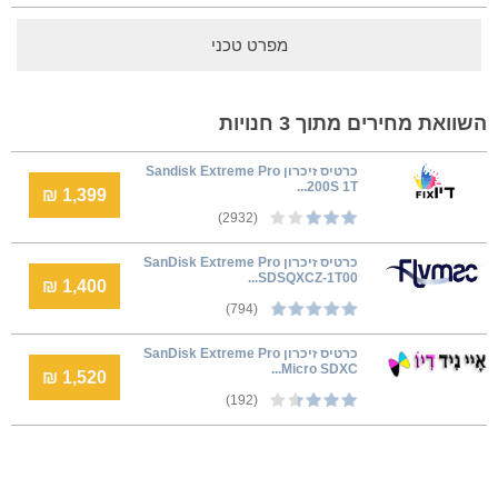
מפרט טכני
השוואת מחירים מתוך 3 חנויות
כרטיס זיכרון Sandisk Extreme Pro
200S 1T...
1,399 ₪
(2932)
כרטיס זיכרון SanDisk Extreme Pro
SDSQXCZ-1T00...
1,400 ₪
(794)
כרטיס זיכרון SanDisk Extreme Pro
Micro SDXC...
1,520 ₪
(192)