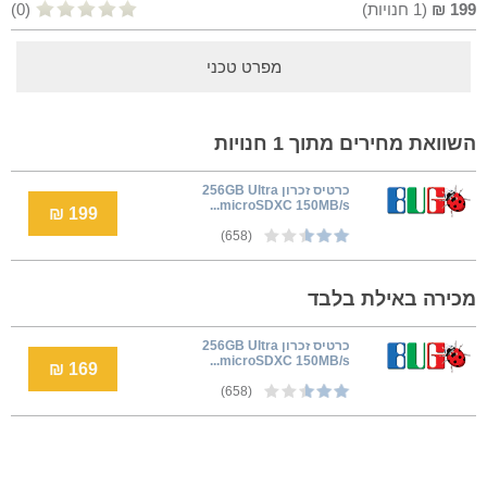
199
₪
(
1
חנויות)
(0)
מפרט טכני
השוואת מחירים מתוך 1 חנויות
כרטיס זכרון 256GB Ultra
microSDXC 150MB/s...
199 ₪
(658)
מכירה באילת בלבד
כרטיס זכרון 256GB Ultra
microSDXC 150MB/s...
169 ₪
(658)