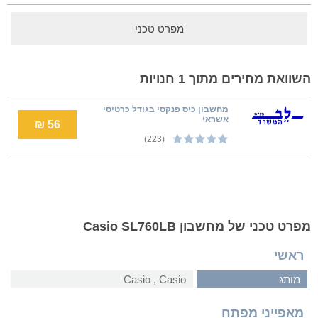
מפרט טכני
השוואת מחירים מתוך 1 חנויות
מחשבון כיס פנקסי בגודל כרטיסי
אשראי
56 ₪
(223)
מפרט טכני של מחשבון Casio SL760LB
ראשי
מותג
Casio‏ , ‏Casio
מאפייני מפתח