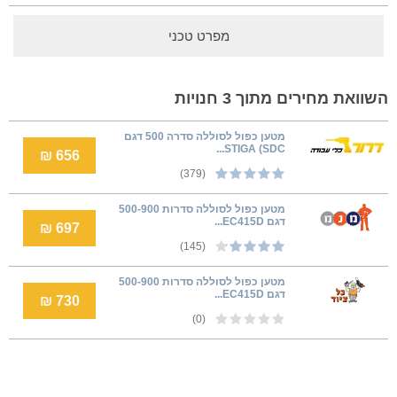
מפרט טכני
השוואת מחירים מתוך 3 חנויות
מטען כפול לסוללה סדרה 500 דגם
STIGA (SDC...
656 ₪
(379)
מטען כפול לסוללה סדרות 500-900
דגם EC415D...
697 ₪
(145)
מטען כפול לסוללה סדרות 500-900
דגם EC415D...
730 ₪
(0)