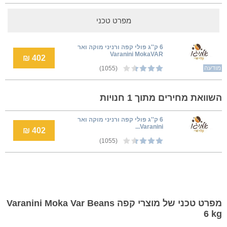
מפרט טכני
6 ק''ג פולי קפה ורניני מוקה ואר
Varanini MokaVAR
402 ₪
מודעה
(1055)
השוואת מחירים מתוך 1 חנויות
6 ק''ג פולי קפה ורניני מוקה ואר
Varanini...
402 ₪
(1055)
מפרט טכני של מוצרי קפה Varanini Moka Var Beans
6 kg