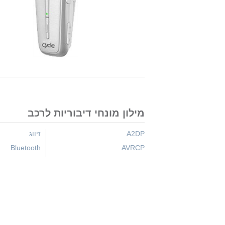
מילון מונחי דיבוריות לרכב
A2DP
זיווג
Bluetooth
AVRCP