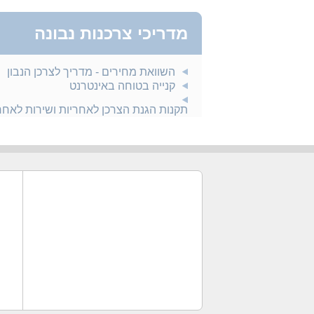
מדריכי צרכנות נבונה
השוואת מחירים - מדריך לצרכן הנבון
קנייה בטוחה באינטרנט
תקנות הגנת הצרכן לאחריות ושירות לאח