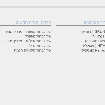
יך המותגים
מדריכי קנייה חדשים
 (גרונדיג)
איך לבחור מאוורר - מדריך מהיר
ר)
איך לבחור מאוורר
טושיבה)
איך לבחור גריל גז – מדריך מהיר
(היטאצ'י)
איך לבחור גריל
P (פנסוניק)
איך לבחור טלוויזיה חכמה