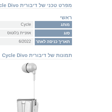
מפרט טכני של דיבורית Cycle Divo
ראשי
Cycle
מותג
אוזניית בלוטוס
סוג
6/2022
תאריך כניסה לאתר
תמונות של דיבורית Cycle Divo