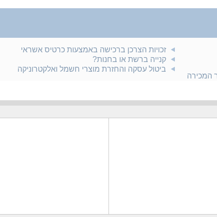
זכויות הצרכן ברכישה באמצעות כרטיס אשראי
קנייה ברשת או בחנות?
ביטול עסקה והחזרת מוצרי חשמל ואלקטרוניקה
ר המכירה