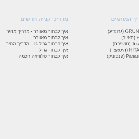
יך המותגים
מדריכי קנייה חדשים
 (גרונדיג)
איך לבחור מאוורר - מדריך מהיר
ר)
איך לבחור מאוורר
טושיבה)
איך לבחור גריל גז – מדריך מהיר
(היטאצ'י)
איך לבחור גריל
P (פנסוניק)
איך לבחור טלוויזיה חכמה