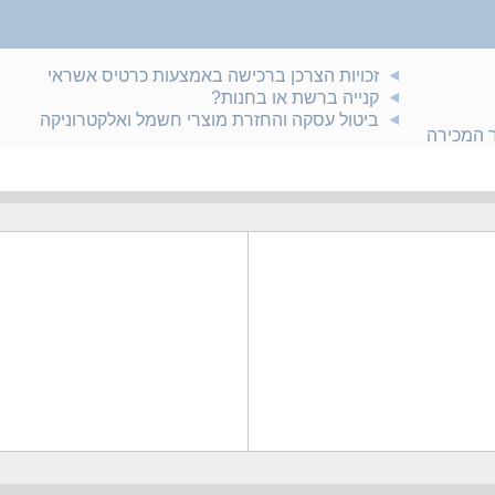
זכויות הצרכן ברכישה באמצעות כרטיס אשראי
קנייה ברשת או בחנות?
ביטול עסקה והחזרת מוצרי חשמל ואלקטרוניקה
ר המכירה