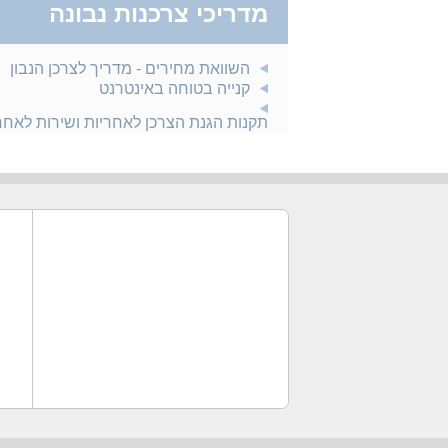
מדריכי צרכנות נבונה
השוואת מחירים - מדריך לצרכן הנבון
קנייה בטוחה באינטרנט
תקנות הגנת הצרכן לאחריות ושירות לאח