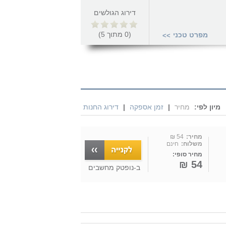
דירוג הגולשים
(
0
מתוך
5
)
מפרט טכני
>>
מיון לפי:
מחיר
|
זמן אספקה
|
דירוג החנות
מחיר:
54 ₪
משלוח:
חינם
מחיר סופי:
54 ₪
ב-
נופטק מחשבים