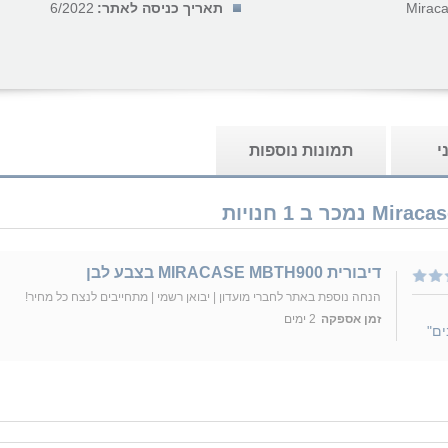
Mirac
תאריך כניסה לאתר:
6/2022
י
תמונות נוספות
דיבורית MIRACASE MBTH900 בצבע לבן
הנחה נוספת באתר לחברי מועדון | יבואן רשמי | מתחייבים לנצח כל מחיר!
זמן אספקה
2 ימים
ים"