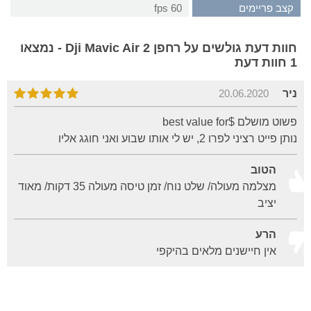
קצב פריימים
60 fps
חוות דעת גולשים על רחפן Dji Mavic Air 2 - נמצאו
1 חוות דעת
ניר
20.06.2020
פשוט מושלם $best value for
נותן פייט רציני לפרו 2, יש לי אותו שבוע ואני חוגג אליו
הטוב
מצלמה מעולה/ שלט נוח/ זמן טיסה מעולה 35 דקות/ מאוד
יציב
הרע
אין חיישנים מלאים בהיקפי