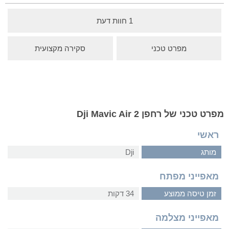
1 חוות דעת
מפרט טכני
סקירה מקצועית
מפרט טכני של רחפן Dji Mavic Air 2
ראשי
מותג
Dji
מאפייני מפתח
זמן טיסה ממוצע
34 דקות
מאפייני מצלמה