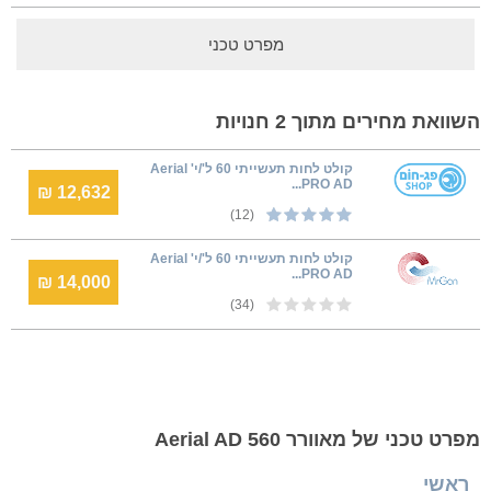
מפרט טכני
השוואת מחירים מתוך 2 חנויות
קולט לחות תעשייתי 60 ל'/י' Aerial
PRO AD...
12,632 ₪
(12)
קולט לחות תעשייתי 60 ל'/י' Aerial
PRO AD...
14,000 ₪
(34)
מפרט טכני של מאוורר Aerial AD 560
ראשי