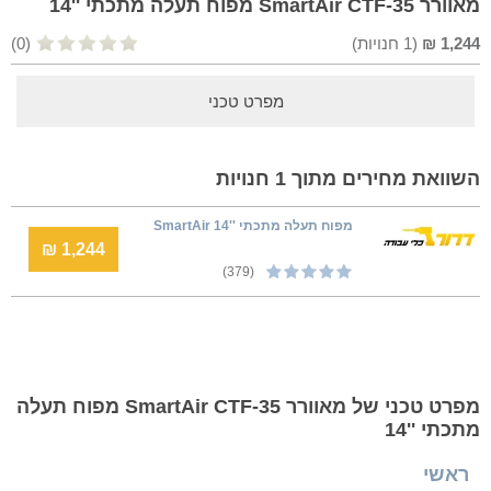
מאוורר SmartAir CTF-35 מפוח תעלה מתכתי ''14
1,244
₪
(
1
חנויות)
(0)
מפרט טכני
השוואת מחירים מתוך 1 חנויות
מפוח תעלה מתכתי ''14 SmartAir
1,244 ₪
(379)
מפרט טכני של מאוורר SmartAir CTF-35 מפוח תעלה
מתכתי ''14
ראשי