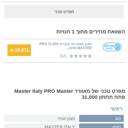
מפרט טכני
השוואת מחירים מתוך 1 חנויות
מצנן תעשייתי קובייה 31,000 PRO
MASTER-פתח...
19,971 ₪
(12)
מפרט טכני של מאוורר Master Italy PRO Master
פתח תחתון 31,000
ראשי
סוג
מצנן אוויר
מותג
MASTER ITALY