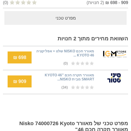
909
-
698
₪
(
2
חנויות)
(0)
מפרט טכני
השוואת מחירים מתוך 2 חנויות
מאורר חכם NISKO שלט + אפליקציה
KYOTO 46 ...
698 ₪
(0)
מאוורר תקרה חכם KYOTO 46"
SMART מבית NISKO...
909 ₪
(34)
מפרט טכני של מאוורר Nisko 74000726 Kyoto
מאוורר תקרה חכם 46"