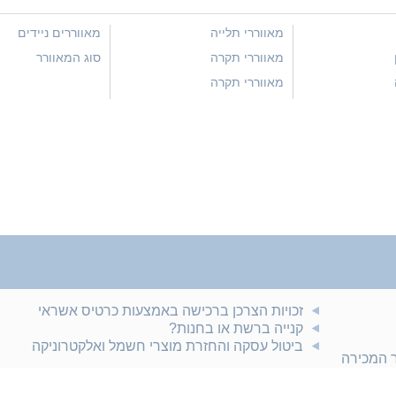
מאווררי תלייה
מאווררים ניידים
מאווררי תקרה
סוג המאוורר
מאווררי תקרה
זכויות הצרכן ברכישה באמצעות כרטיס אשראי
קנייה ברשת או בחנות?
ביטול עסקה והחזרת מוצרי חשמל ואלקטרוניקה
ר המכירה