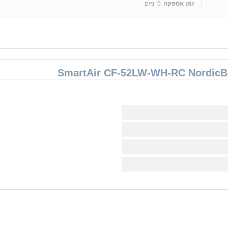
זמן אספקה
5 ימים