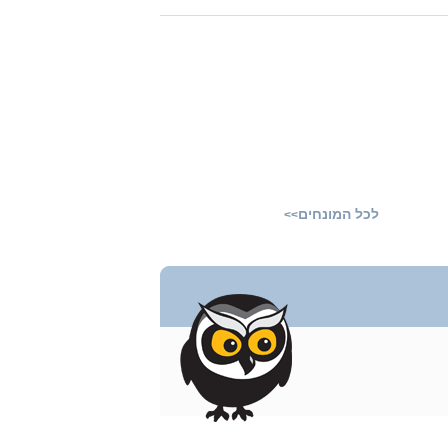
לכל המונחים
>>