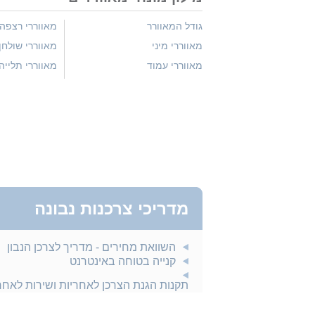
גודל המאוורר
מאווררי רצפה
מאווררי מיני
מאווררי שולחן
מאווררי עמוד
מאווררי תלייה
מדריכי צרכנות נבונה
השוואת מחירים - מדריך לצרכן הנבון
קנייה בטוחה באינטרנט
תקנות הגנת הצרכן לאחריות ושירות לאח