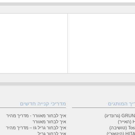
יך המותגים
מדריכי קנייה חדשים
 (גרונדיג)
איך לבחור מאוורר - מדריך מהיר
ר)
איך לבחור מאוורר
טושיבה)
איך לבחור גריל גז – מדריך מהיר
(היטאצ'י)
איך לבחור גריל