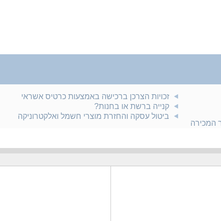
זכויות הצרכן ברכישה באמצעות כרטיס אשראי
קנייה ברשת או בחנות?
ביטול עסקה והחזרת מוצרי חשמל ואלקטרוניקה
ר המכירה