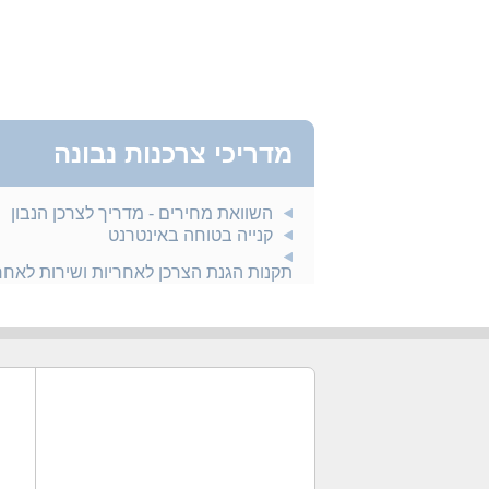
מדריכי צרכנות נבונה
השוואת מחירים - מדריך לצרכן הנבון
קנייה בטוחה באינטרנט
תקנות הגנת הצרכן לאחריות ושירות לאח