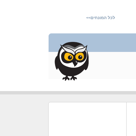
לכל המונחים
>>