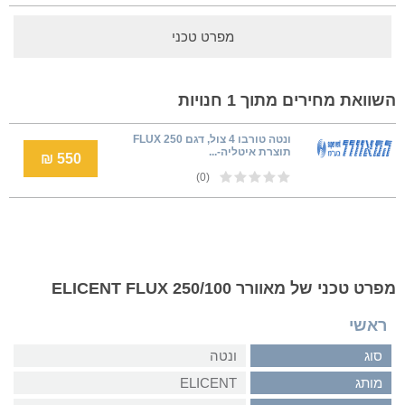
מפרט טכני
השוואת מחירים מתוך 1 חנויות
ונטה טורבו 4 צול, דגם FLUX 250
תוצרת איטליה-...
550 ₪
(0)
מפרט טכני של מאוורר ELICENT FLUX 250/100
ראשי
סוג
ונטה
מותג
ELICENT