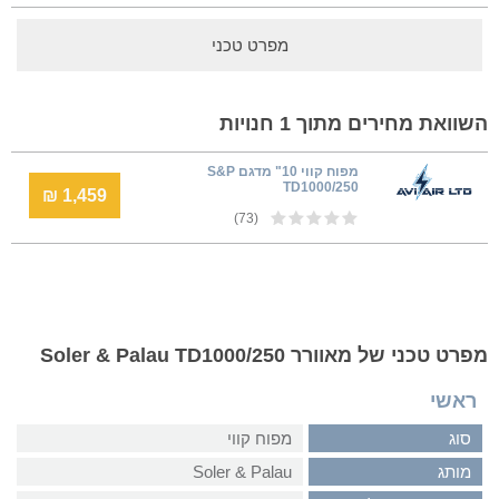
מפרט טכני
השוואת מחירים מתוך 1 חנויות
מפוח קווי 10" מדגם S&P
TD1000/250
1,459 ₪
(73)
מפרט טכני של מאוורר Soler & Palau TD1000/250
ראשי
סוג
מפוח קווי
מותג
Soler & Palau