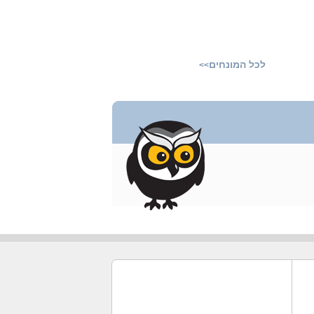
לכל המונחים
>>