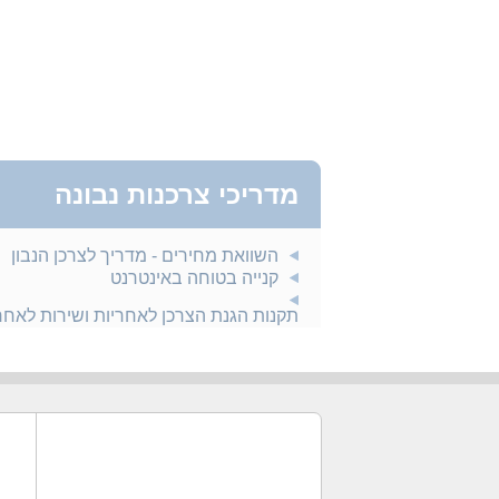
מדריכי צרכנות נבונה
השוואת מחירים - מדריך לצרכן הנבון
קנייה בטוחה באינטרנט
תקנות הגנת הצרכן לאחריות ושירות לאח