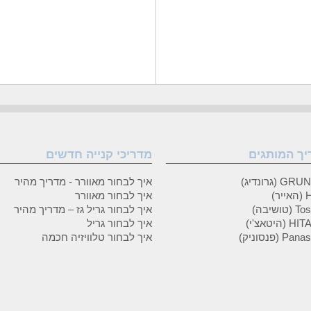
יך המותגים
מדריכי קנייה חדשים
 (גרונדיג)
איך לבחור מאוורר - מדריך מהיר
ר)
איך לבחור מאוורר
טושיבה)
איך לבחור גריל גז – מדריך מהיר
(היטאצ'י)
איך לבחור גריל
P (פנסוניק)
איך לבחור טלוויזיה חכמה