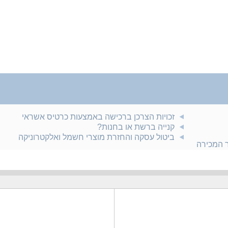
זכויות הצרכן ברכישה באמצעות כרטיס אשראי
קנייה ברשת או בחנות?
ביטול עסקה והחזרת מוצרי חשמל ואלקטרוניקה
ר המכירה