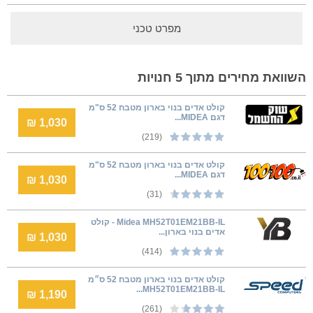
מפרט טכני
השוואת מחירים מתוך 5 חנויות
קולט אדים בנוי בארון מטבח 52 ס"מ
דגם MIDEA...
1,030 ₪
(219)
קולט אדים בנוי בארון מטבח 52 ס"מ
דגם MIDEA...
1,030 ₪
(31)
Midea MH52T01EM21BB-IL - קולט
אדים בנוי בארון...
1,030 ₪
(414)
קולט אדים בנוי בארון מטבח 52 ס״מ
MH52T01EM21BB-IL...
1,190 ₪
(261)