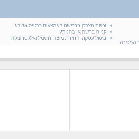
זכויות הצרכן ברכישה באמצעות כרטיס אשראי
קנייה ברשת או בחנות?
ביטול עסקה והחזרת מוצרי חשמל ואלקטרוניקה
ר המכירה