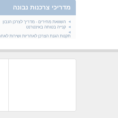
מדריכי צרכנות נבונה
השוואת מחירים - מדריך לצרכן הנבון
קנייה בטוחה באינטרנט
תקנות הגנת הצרכן לאחריות ושירות לאח