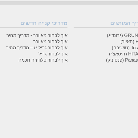
יך המותגים
מדריכי קנייה חדשים
 (גרונדיג)
איך לבחור מאוורר - מדריך מהיר
ר)
איך לבחור מאוורר
טושיבה)
איך לבחור גריל גז – מדריך מהיר
(היטאצ'י)
איך לבחור גריל
P (פנסוניק)
איך לבחור טלוויזיה חכמה