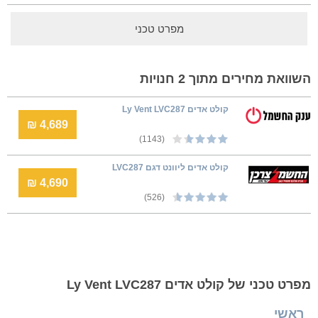
מפרט טכני
השוואת מחירים מתוך 2 חנויות
קולט אדים Ly Vent LVC287
4,689 ₪
(1143)
קולט אדים ליוונט דגם LVC287
4,690 ₪
(526)
מפרט טכני של קולט אדים Ly Vent LVC287
ראשי