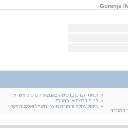
זכויות הצרכן ברכישה באמצעות כרטיס אשראי
קנייה ברשת או בחנות?
ביטול עסקה והחזרת מוצרי חשמל ואלקטרוניקה
ר המכירה