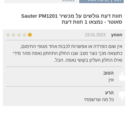
חוות דעת גולשים על מכשיר Sauter PM1201
סאוטר - נמצאו 1 חוות דעת
23.01.2023
ynon
אין שום הפרדה או אפשרות לכבות אחד מגופי החימום,
כתוצאה מכך נוצר מצב שבו החלק התחתון נאפה מהר מידי
ואילו החלק העליון בקושי נאפה. חבל.
הטוב
אין
הרע
כל מה שרשמתי