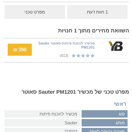
1 חוות דעת
מפרט טכני
השוואת מחירים מתוך 1 חנויות
מכשיר להכנת פיתות סאוטר Sauter
PM1201
390 ₪
(413)
מפרט טכני של מכשיר Sauter PM1201 סאוטר
ראשי
סוג
מכשיר להכנת פיתות
מותג
Sauter
תאריך כניסה לאתר
2/2022