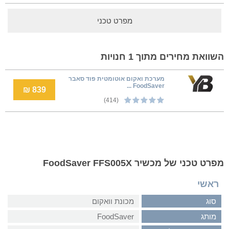
מפרט טכני
השוואת מחירים מתוך 1 חנויות
מערכת ואקום אוטומטית פוד סאבר
FoodSaver ...
839 ₪
(414)
מפרט טכני של מכשיר FoodSaver FFS005X
ראשי
סוג
מכונת וואקום
מותג
FoodSaver