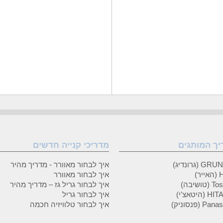
יך המותגים
מדריכי קנייה חדשים
 (גרונדיג)
איך לבחור מאוורר - מדריך מהיר
ר)
איך לבחור מאוורר
טושיבה)
איך לבחור גריל גז – מדריך מהיר
(היטאצ'י)
איך לבחור גריל
P (פנסוניק)
איך לבחור טלוויזיה חכמה