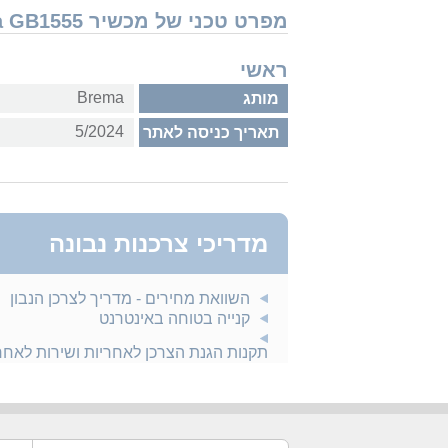
מפרט טכני של מכשיר Brema GB1555
ראשי
Brema
מותג
5/2024
תאריך כניסה לאתר
מדריכי צרכנות נבונה
השוואת מחירים - מדריך לצרכן הנבון
קנייה בטוחה באינטרנט
תקנות הגנת הצרכן לאחריות ושירות לאח