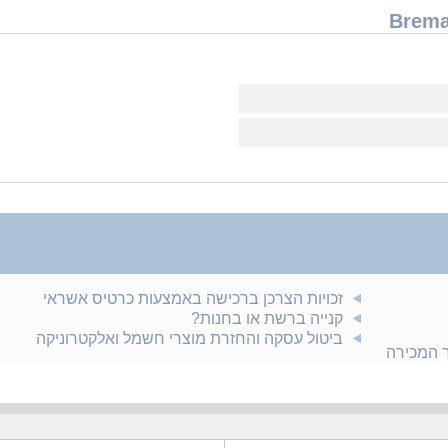
זכויות הצרכן ברכישה באמצעות כרטיס אשראי
קנייה ברשת או בחנות?
ביטול עסקה והחזרת מוצרי חשמל ואלקטרוניקה
ר המכירה