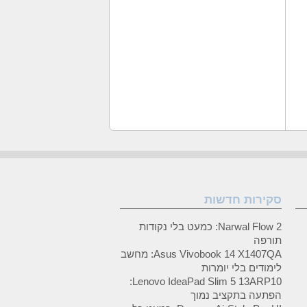
סקירות חדשות
Narwal Flow 2: כמעט בלי נקודות
תורפה
Asus Vivobook 14 X1407QA: מחשב
לימודים בלי יומרות
Lenovo IdeaPad Slim 5 13ARP10:
הפתעה בתקציב נמוך