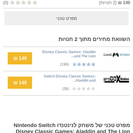
149
₪
(
2
חנויות)
(0)
מפרט טכני
השוואת מחירים מתוך 2 חנויות
Disney Classic Games: Aladdin
and The Lion...
149 ₪
(198)
Switch Disney Classic Games:
Aladdin and...
149 ₪
(38)
מפרט טכני של משחק לנינטנדו Nintendo Switch
Disney Classic Games: Aladdin and The Lion