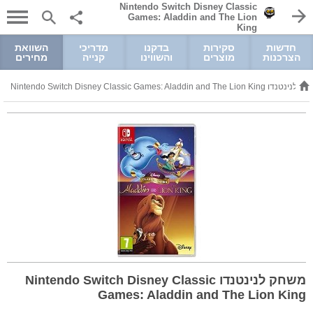
Nintendo Switch Disney Classic
Games: Aladdin and The Lion
King
חדשות
סקירות
בדקנו
מדריכי
השוואת
הצרכנות
מוצרים
והשווינו
קנייה
מחירים
ו Nintendo Switch Disney Classic Games: Aladdin and The Lion King
משחק לנינטנדו Nintendo Switch Disney Classic
Games: Aladdin and The Lion King