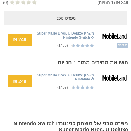
249
₪
(
1
חנויות)
(0)
מפרט טכני
משחק Super Mario Bros. U Deluxe
ל- Nintendo Switch
249 ₪
מודעה
(1459)
השוואת מחירים מתוך 1 חנויות
משחק Super Mario Bros. U Deluxe
ל- Nintendo...
249 ₪
(1459)
מפרט טכני של משחק לנינטנדו Nintendo Switch
Super Mario Bros. U Deluxe