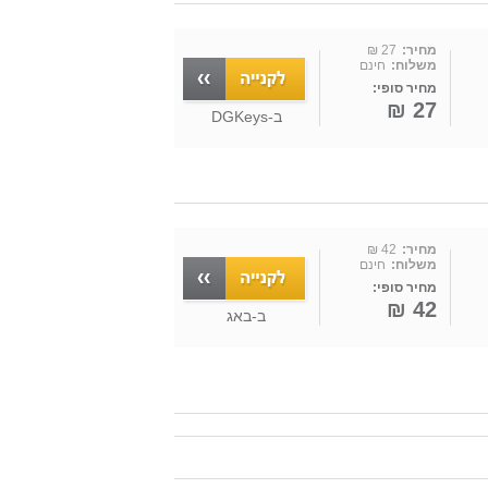
מחיר:
27 ₪
משלוח:
חינם
מחיר סופי:
27 ₪
ב-
DGKeys
מחיר:
42 ₪
משלוח:
חינם
מחיר סופי:
42 ₪
ב-
באג