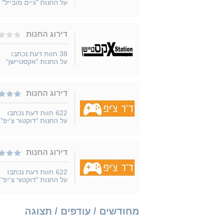
על החנות "גיים מובייל"
דירוג החנות
38
חוות דעת נכתבו
על החנות "אקסטיישן"
דירוג החנות
622
חוות דעת נכתבו
על החנות "דוקטור צ'יפ"
דירוג החנות
622
חוות דעת נכתבו
על החנות "דוקטור צ'יפ"
מחודשים / עודפים / תצוגה