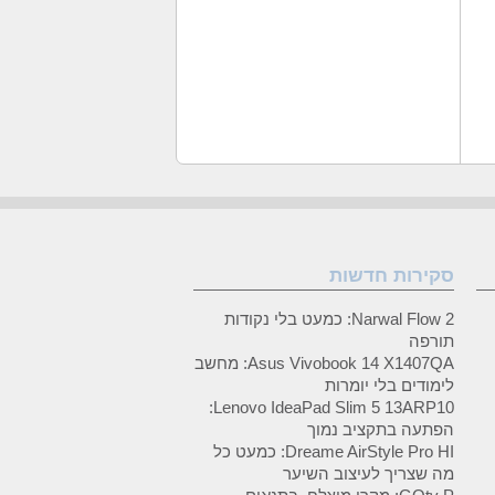
סקירות חדשות
Narwal Flow 2: כמעט בלי נקודות
תורפה
Asus Vivobook 14 X1407QA: מחשב
לימודים בלי יומרות
Lenovo IdeaPad Slim 5 13ARP10:
הפתעה בתקציב נמוך
Dreame AirStyle Pro HI: כמעט כל
מה שצריך לעיצוב השיער