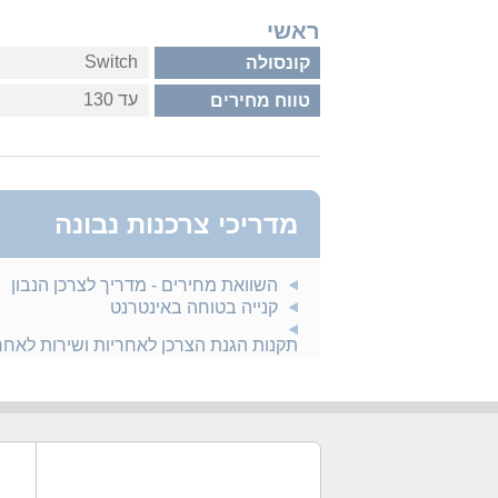
ראשי
Switch
קונסולה
עד 130
טווח מחירים
מדריכי צרכנות נבונה
השוואת מחירים - מדריך לצרכן הנבון
קנייה בטוחה באינטרנט
תקנות הגנת הצרכן לאחריות ושירות לאח