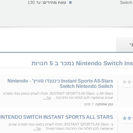
Switch
טווח מחירים:
עד 130
י
Instant Sports All-Stars נינטנדו סוויץ' - Nintendo
Switch Nintendo Switch
All-Stars ב- INSTANT SPORTS All-Stars, תוכלו לשחק במגוון ענפי ספורט
שונים שיאפשרו לכם לגלות את התרבות...
עוד...
זמן אספקה
7 ימים
INTENDO SWITCH INSTANT SPORTS ALL STARS
ב- INSTANT SPORTS All-Stars, תוכלו לשחק במגוון ענפי ספורט שונים
שיאפשרו לכם לגלות את התרבות האמריקאית!...
עוד...