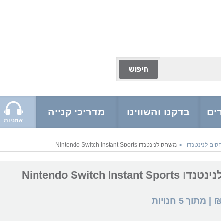
ים
בדקנו והשווינו
מדריכי קנייה
אוזניות
ים לנינטנדו
משחק לנינטנדו Nintendo Switch Instant Sports
>
Nintendo Switch Instant
| מתוך
5
חנויות