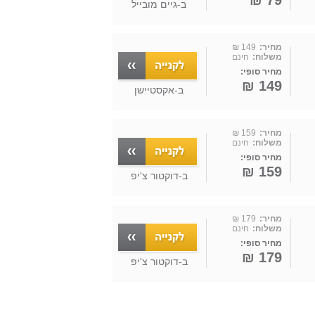
79 ₪
ב-
גיים מובייל
מחיר:
149 ₪
משלוח:
חינם
מחיר סופי:
149 ₪
ב-
אקסטיישן
מחיר:
159 ₪
משלוח:
חינם
מחיר סופי:
159 ₪
ב-
דוקטור צ'יפ
מחיר:
179 ₪
משלוח:
חינם
מחיר סופי:
179 ₪
ב-
דוקטור צ'יפ