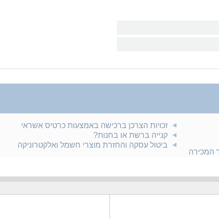
זכויות הצרכן ברכישה באמצעות כרטיס אשראי
קנייה ברשת או בחנות?
ביטול עסקה והחזרת מוצרי חשמל ואלקטרוניקה
ר המכירה