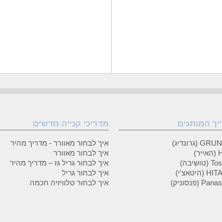
יך המותגים
מדריכי קנייה חדשים
 (גרונדיג)
איך לבחור מאוורר - מדריך מהיר
ר)
איך לבחור מאוורר
טושיבה)
איך לבחור גריל גז – מדריך מהיר
(היטאצ'י)
איך לבחור גריל
P (פנסוניק)
איך לבחור טלוויזיה חכמה