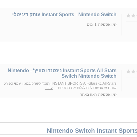
Instant Sports - Nintendo Switch עותק דיגיטלי
זמן אספקה
1 ימים
Instant Sports All-Stars נינטנדו סוויץ' - Nintendo
Switch Nintendo Switch
All-Stars ב- INSTANT SPORTS All-Stars, תוכלו לשחק במגוון ענפי ספורט
שונים שיאפשרו לכם לגלות את התרבות...
עוד...
זמן אספקה
ראה באתר