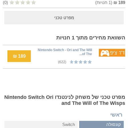
189
₪
(
1
חנויות)
(0)
מפרט טכני
השוואת מחירים מתוך 1 חנויות
Nintendo Switch - Ori and The Will
of The...
189 ₪
(622)
מפרט טכני של משחק לנינטנדו Nintendo Switch Ori
and The Will of The Wisps
ראשי
קונסולה
Switch