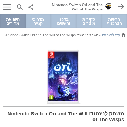
Nintendo Switch Ori and The
Will of The Wisps
חדשות
סקירות
בדקנו
מדריכי
השוואת
הצרכנות
מוצרים
והשווינו
קנייה
מחירים
משחקים לנינטנדו
משחק לנינטנדו Nintendo Switch Ori and The Will of The Wisps
>
משחק לנינטנדו Nintendo Switch Ori and The Will
of The Wisps