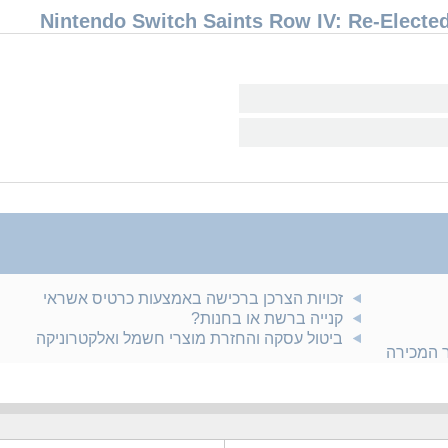
זכויות הצרכן ברכישה באמצעות כרטיס אשראי
קנייה ברשת או בחנות?
ביטול עסקה והחזרת מוצרי חשמל ואלקטרוניקה
ר המכירה