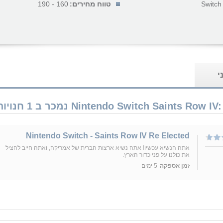
Switch
טווח מחירים:
160 - 190
י
Nintendo Switch - Saints Row IV Re Elected
אתה הנשיא עכשיו! אתה נשיא ארצות הברית של אמריקה, ואתה חייב להציל
את כולנו על פני כדור הארץ.
זמן אספקה
5 ימים