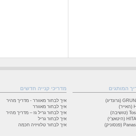
יך המותגים
מדריכי קנייה חדשים
 (גרונדיג)
איך לבחור מאוורר - מדריך מהיר
ר)
איך לבחור מאוורר
טושיבה)
איך לבחור גריל גז – מדריך מהיר
(היטאצ'י)
איך לבחור גריל
P (פנסוניק)
איך לבחור טלוויזיה חכמה