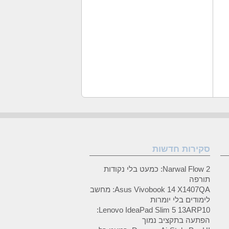
סקירות חדשות
Narwal Flow 2: כמעט בלי נקודות
תורפה
Asus Vivobook 14 X1407QA: מחשב
לימודים בלי יומרות
Lenovo IdeaPad Slim 5 13ARP10:
הפתעה בתקציב נמוך