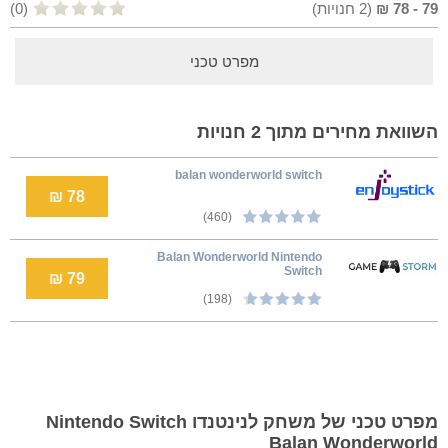
79
-
78
₪
(
2
חנויות)
(0)
מפרט טכני
השוואת מחירים מתוך 2 חנויות
balan wonderworld switch
78 ₪
(460)
Balan Wonderworld Nintendo
Switch
79 ₪
(198)
מפרט טכני של משחק לנינטנדו Nintendo Switch
Balan Wonderworld