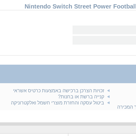
זכויות הצרכן ברכישה באמצעות כרטיס אשראי
קנייה ברשת או בחנות?
ביטול עסקה והחזרת מוצרי חשמל ואלקטרוניקה
ר המכירה