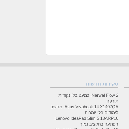
סקירות חדשות
Narwal Flow 2: כמעט בלי נקודות
תורפה
Asus Vivobook 14 X1407QA: מחשב
לימודים בלי יומרות
Lenovo IdeaPad Slim 5 13ARP10:
הפתעה בתקציב נמוך