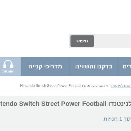
ים
בדקנו והשווינו
מדריכי קנייה
אוזניות
ים לנינטנדו
משחק לנינטנדו Nintendo Switch Street Power Football
>
Nintendo Switch Street Powe
תוך
1
חנויות