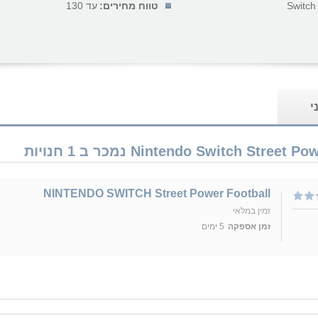
Switch
טווח מחירים:
עד 130
י
NINTENDO SWITCH Street Power Football
זמין במלאי
זמן אספקה
5 ימים