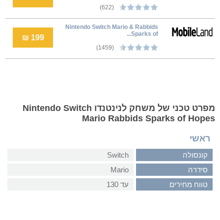
(622)
Nintendo Switch Mario & Rabbids
Sparks of...
199 ₪
(1459)
מפרט טכני של משחק לנינטנדו Nintendo Switch
Mario Rabbids Sparks of Hopes
ראשי
קונסולה
Switch
סידרה
Mario
טווח מחירים
עד 130