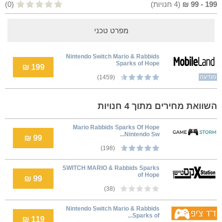
199
-
99
₪
(
4
חנויות)
(0)
מפרט טכני
Nintendo Switch Mario & Rabbids
Sparks of Hope
199 ₪
מודעה
(1459)
השוואת מחירים מתוך 4 חנויות
Mario Rabbids Sparks Of Hope
Nintendo Sw...
99 ₪
(198)
SWITCH MARIO & Rabbids Sparks
of Hope
99 ₪
(38)
Nintendo Switch Mario & Rabbids
Sparks of...
119 ₪