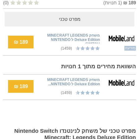
189
₪
(
1
חנויות)
(0)
מפרט טכני
משחק MINECRAFT LEGENDS
Deluxe Edition ל NINTENDO
189 ₪
SWITCH
מודעה
(1459)
השוואת מחירים מתוך 1 חנויות
משחק MINECRAFT LEGENDS
Deluxe Edition ל NINTENDO...
189 ₪
(1459)
מפרט טכני של משחק לנינטנדו Nintendo Switch
Minecraft: Legends Deluxe Edition