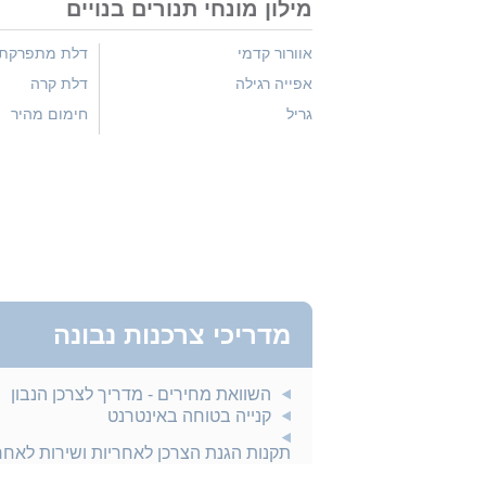
מילון מונחי תנורים בנויים
אוורור קדמי
דלת מתפרקת
אפייה רגילה
דלת קרה
גריל
חימום מהיר
מדריכי צרכנות נבונה
השוואת מחירים - מדריך לצרכן הנבון
קנייה בטוחה באינטרנט
תקנות הגנת הצרכן לאחריות ושירות לאח