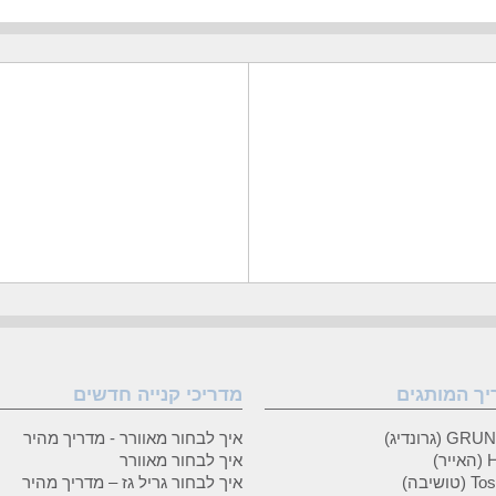
יך המותגים
מדריכי קנייה חדשים
 (גרונדיג)
איך לבחור מאוורר - מדריך מהיר
ר)
איך לבחור מאוורר
טושיבה)
איך לבחור גריל גז – מדריך מהיר