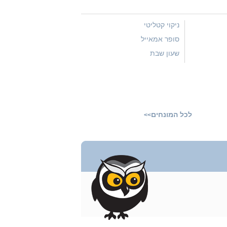
ניקוי קטליטי
סופר אמאייל
שעון שבת
לכל המונחים
>>