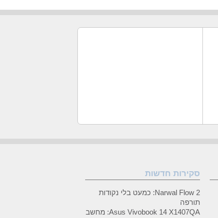
סקירות חדשות
Narwal Flow 2: כמעט בלי נקודות
תורפה
Asus Vivobook 14 X1407QA: מחשב