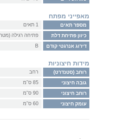
מאפייני מפתח
1 תאים
מספר תאים
פתיחה רגילה (מטה
כיוון פתיחת דלת
B
דירוג אנרגטי קודם
מידות חיצוניות
רחב
רוחב (סטנדרט)
85 ס"מ
גובה חיצוני
90 ס"מ
רוחב חיצוני
60 ס"מ
עומק חיצוני