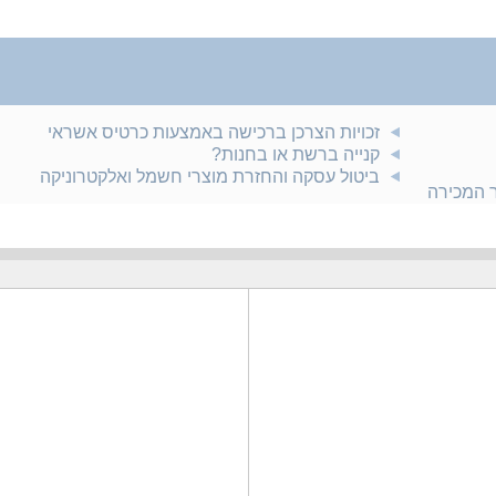
זכויות הצרכן ברכישה באמצעות כרטיס אשראי
קנייה ברשת או בחנות?
ביטול עסקה והחזרת מוצרי חשמל ואלקטרוניקה
ר המכירה