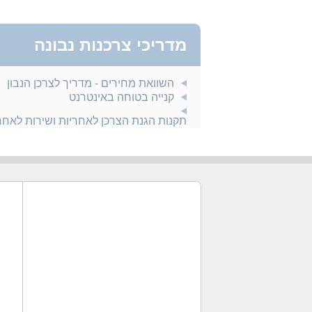
מדריכי צרכנות נבונה
השוואת מחירים - מדריך לצרכן הנבון
קנייה בטוחה באינטרנט
תקנות הגנת הצרכן לאחריות ושירות לאח