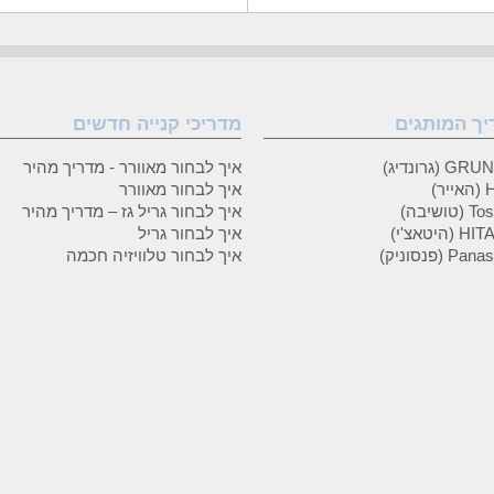
יך המותגים
מדריכי קנייה חדשים
 (גרונדיג)
איך לבחור מאוורר - מדריך מהיר
ר)
איך לבחור מאוורר
טושיבה)
איך לבחור גריל גז – מדריך מהיר
(היטאצ'י)
איך לבחור גריל
P (פנסוניק)
איך לבחור טלוויזיה חכמה