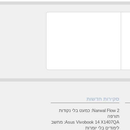
סקירות חדשות
Narwal Flow 2: כמעט בלי נקודות
תורפה
Asus Vivobook 14 X1407QA: מחשב
לימודים בלי יומרות