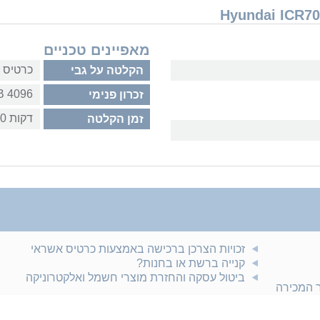
מאפיינים טכניים
כרטיס ז
הקלטה על גבי
4096 MB
זכרון פנימי
8160 דקות
זמן הקלטה
זכויות הצרכן ברכישה באמצעות כרטיס אשראי
קנייה ברשת או בחנות?
ביטול עסקה והחזרת מוצרי חשמל ואלקטרוניקה
ר המכירה