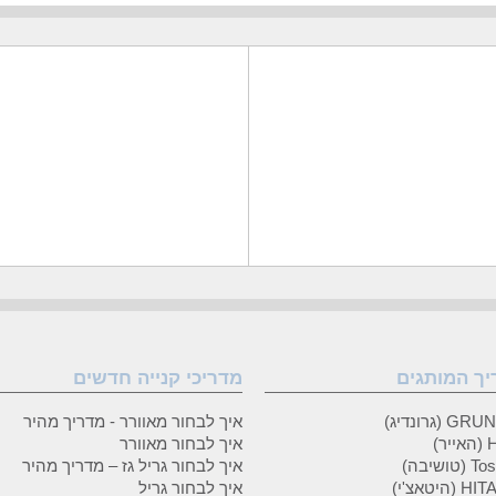
יך המותגים
מדריכי קנייה חדשים
 (גרונדיג)
איך לבחור מאוורר - מדריך מהיר
ר)
איך לבחור מאוורר
טושיבה)
איך לבחור גריל גז – מדריך מהיר
(היטאצ'י)
איך לבחור גריל