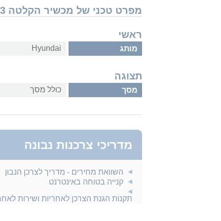
מפרט טכני של מכשיר הקלטה Hyundai ICR703
ראשי
Hyundai
מותג
תצוגה
כולל מסך
מסך
מדריכי צרכנות נבונה
השוואת מחירים - מדריך לצרכן הנבון
קנייה בטוחה באינטרנט
תקנות הגנת הצרכן לאחריות ושירות לאח