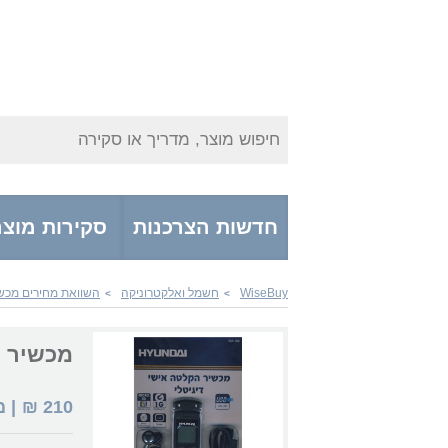
חיפוש מוצר, מדריך או סקירה
חדשות הצרכנות
סקירות מוצר
WiseBuy
חשמל ואלקטרוניקה
השוואת מחירים מכש
>
>
מכשיר הקלטה 3
210
₪
| 