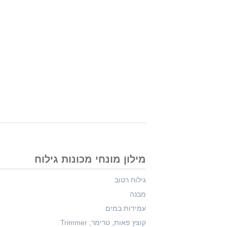
מילון מונחי מכונות גילוח
גילוח רטוב
מבנה
עמידות במים
קוצץ פאות, טרימר, Trimmer