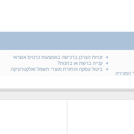
זכויות הצרכן ברכישה באמצעות כרטיס אשראי
קנייה ברשת או בחנות?
ביטול עסקה והחזרת מוצרי חשמל ואלקטרוניקה
ר המכירה