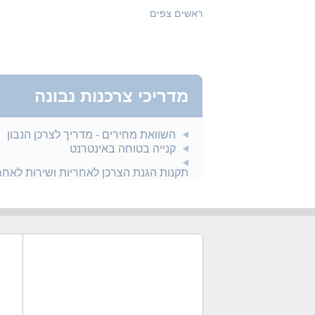
ראשים צפים
מדריכי צרכנות נבונה
השוואת מחירים - מדריך לצרכן הנבון
קנייה בטוחה באינטרנט
תקנות הגנת הצרכן לאחריות ושירות לאח