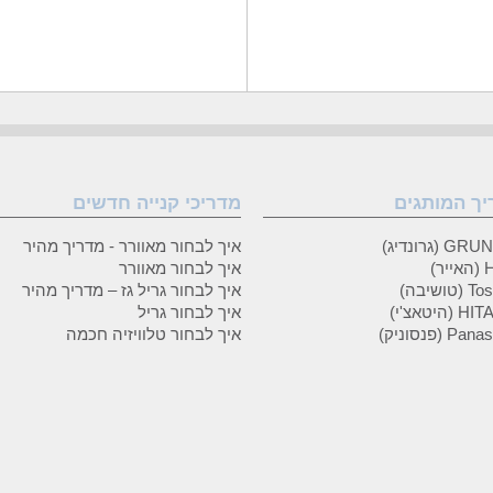
יך המותגים
מדריכי קנייה חדשים
 (גרונדיג)
איך לבחור מאוורר - מדריך מהיר
ר)
איך לבחור מאוורר
טושיבה)
איך לבחור גריל גז – מדריך מהיר
(היטאצ'י)
איך לבחור גריל
P (פנסוניק)
איך לבחור טלוויזיה חכמה