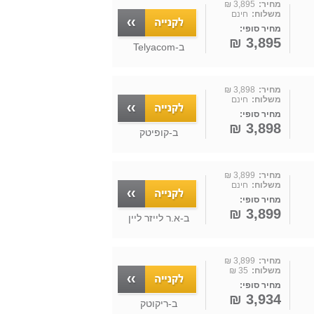
מחיר:
3,895 ₪
משלוח:
חינם
מחיר סופי:
3,895 ₪
ב-
Telyacom
מחיר:
3,898 ₪
משלוח:
חינם
מחיר סופי:
3,898 ₪
ב-
קופיטק
מחיר:
3,899 ₪
משלוח:
חינם
מחיר סופי:
3,899 ₪
ב-
א.ר לייזר ליין
מחיר:
3,899 ₪
משלוח:
35 ₪
מחיר סופי:
3,934 ₪
ב-
ריקוטק