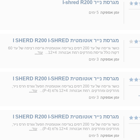
מגרסת נייר I-shred R200
זמן אספקה
5 ימים
מגרסת נייר אוטומטית I SHERD R200 I-SHRED
כושר גריסה של עד 200 דפים בגריסה אוטומטית גריסה רציפה של עד 60
דקות כולל גריסת מהדקים רמת אבטחה: 4×12...
עוד...
זמן אספקה
3 ימים
מגרסת נייר אוטומטית I SHERD R200 I-SHRED
כושר גריסה של עד 200 דפים בגריסה אוטומטית הפעל וגורס הרס נייר,
מהדקים ומהדקים. רמת אבטחה: 4×12 מ"מ (P-4)...
עוד...
זמן אספקה
3 ימים
מגרסת נייר אוטומטית I SHERD R200 I-SHRED
כושר גריסה של עד 200 דפים בגריסה אוטומטית הפעל וגורס הרס נייר,
מהדקים ומהדקים. רמת אבטחה: 4×12 מ"מ (P-4)...
עוד...
זמן אספקה
5 ימים