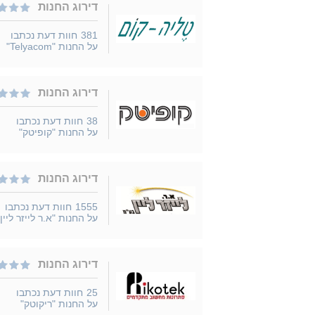
דירוג החנות
381
חוות דעת נכתבו
על החנות "Telyacom"
דירוג החנות
38
חוות דעת נכתבו
על החנות "קופיטק"
דירוג החנות
1555
חוות דעת נכתבו
על החנות "א.ר לייזר ליין"
דירוג החנות
25
חוות דעת נכתבו
על החנות "ריקוטק"