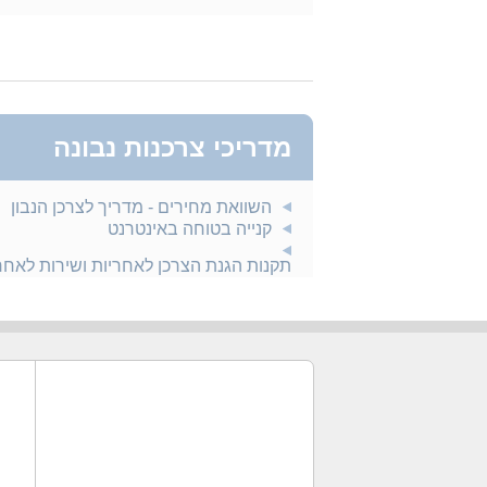
מדריכי צרכנות נבונה
השוואת מחירים - מדריך לצרכן הנבון
קנייה בטוחה באינטרנט
תקנות הגנת הצרכן לאחריות ושירות לאח