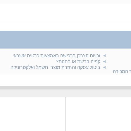
זכויות הצרכן ברכישה באמצעות כרטיס אשראי
קנייה ברשת או בחנות?
ביטול עסקה והחזרת מוצרי חשמל ואלקטרוניקה
ר המכירה