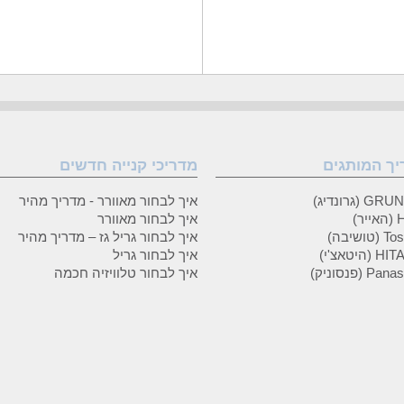
יך המותגים
מדריכי קנייה חדשים
 (גרונדיג)
איך לבחור מאוורר - מדריך מהיר
ר)
איך לבחור מאוורר
טושיבה)
איך לבחור גריל גז – מדריך מהיר
(היטאצ'י)
איך לבחור גריל
P (פנסוניק)
איך לבחור טלוויזיה חכמה