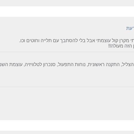
דעת
 מקרן קול עוצמתי אבל בלי להסתבך עם תלייה וחוטים וכו.
הזה מעולה!!
הצליל, התקנה ראשונית, נוחות התפעול, סנכרון לטלוויזיה, עוצמת הש