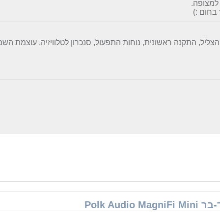
למצופה.
בחום :)
הצליל, התקנה ראשונית, נוחות התפעול, סנכרון לטלוויזיה, עוצמת הש
Polk Au