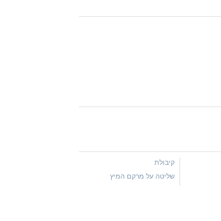
קיבולת
שליטה על מרקם המיץ