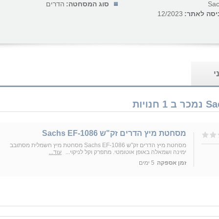
Sa
סוג המסחטה:
הדרים
יסה לאתר:
12/2023
י
מסחטת מיץ הדרים זק"ש Sachs EF-1086
מסחטת מיץ הדרים זק"ש Sachs EF-1086 מסחטת מיץ חשמלית מסתובב
ימינה ושמאלה באופן אוטומטי. מתפרק וקל לניקוי...
עוד...
זמן אספקה
5 ימים