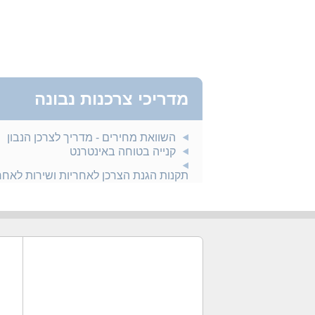
מדריכי צרכנות נבונה
השוואת מחירים - מדריך לצרכן הנבון
קנייה בטוחה באינטרנט
תקנות הגנת הצרכן לאחריות ושירות לאח