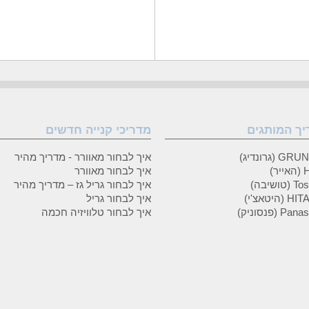
יך המותגים
מדריכי קנייה חדשים
 (גרונדיג)
איך לבחור מאוורר - מדריך מהיר
ר)
איך לבחור מאוורר
טושיבה)
איך לבחור גריל גז – מדריך מהיר
(היטאצ'י)
איך לבחור גריל
P (פנסוניק)
איך לבחור טלוויזיה חכמה