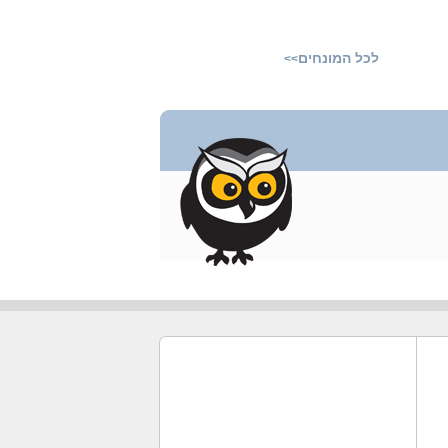
לכל המונחים
>>