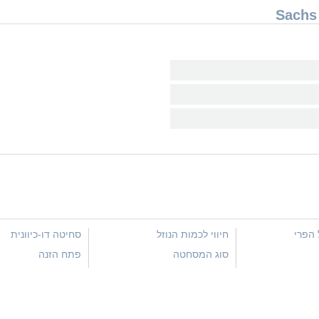
הפרי
חיווי לכמות הנוזל
סחיטה דו-כיוונית
סוג המסחטה
פתח הזנה