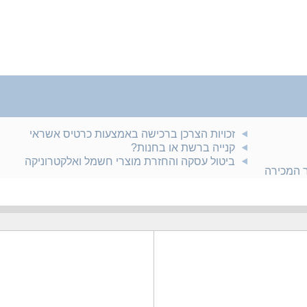
זכויות הצרכן ברכישה באמצעות כרטיס אשראי
קנייה ברשת או בחנות?
ביטול עסקה והחזרת מוצרי חשמל ואלקטרוניקה
ר המכירה