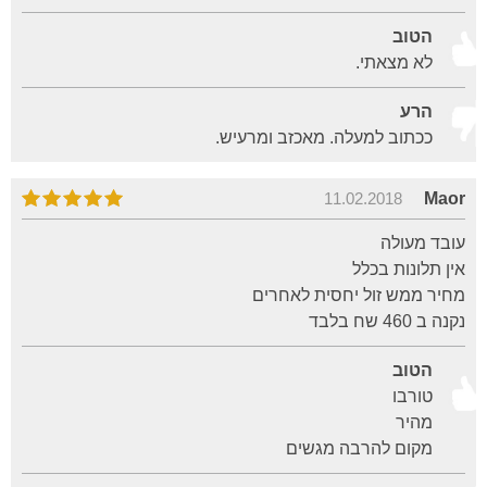
הטוב
לא מצאתי.
הרע
ככתוב למעלה. מאכזב ומרעיש.
11.02.2018
Maor
עובד מעולה
אין תלונות בכלל
מחיר ממש זול יחסית לאחרים
נקנה ב 460 שח בלבד
הטוב
טורבו
מהיר
מקום להרבה מגשים