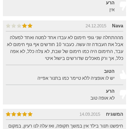
הרע
אין
24.12.2015
Nava
מההתחלה שני גופי חימום לא עבדו אחד למטה ואחד למעלה
אבל את העבודה זה עשה. כעבור 10 חודשים אף גוף חימום לא
עבד, החימום היה כמו חימום של שבת, לא צלה כלל, לא אפה
כלל, אך ורק מאכלים שדורשים בישול איטי
הטוב
יש לו אופציה ללא טיימר כמו בתנור אפייה
הרע
לא אופה טוב
המשגיח
14.09.2015
חיפשנו תנור בילד אין במשך תקופה, ואז עלה לנו רעיון, במקום