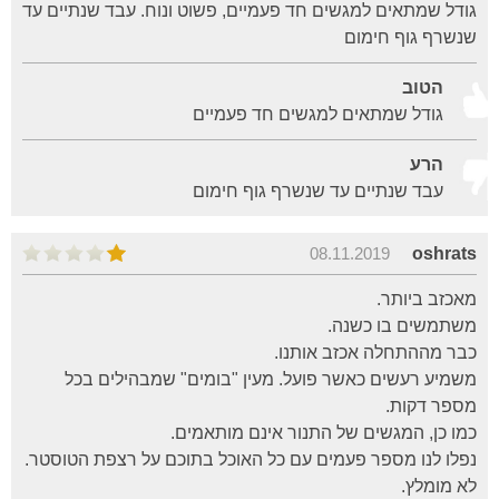
גודל שמתאים למגשים חד פעמיים, פשוט ונוח. עבד שנתיים עד
שנשרף גוף חימום
הטוב
גודל שמתאים למגשים חד פעמיים
הרע
עבד שנתיים עד שנשרף גוף חימום
08.11.2019
oshrats
מאכזב ביותר.
משתמשים בו כשנה.
כבר מההתחלה אכזב אותנו.
משמיע רעשים כאשר פועל. מעין "בומים" שמבהילים בכל
מספר דקות.
כמו כן, המגשים של התנור אינם מותאמים.
נפלו לנו מספר פעמים עם כל האוכל בתוכם על רצפת הטוסטר.
לא מומלץ.