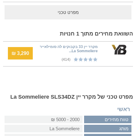
מפרט טכני
השוואת מחירים מתוך 1 חנויות
מקרר יין 33 בקבוקים לה סומילאייר
La Sommeliere...
3,290 ₪
(414)
מפרט טכני של מקרר יין La Sommeliere SLS34DZ
ראשי
טווח מחירים
2000 - 5000 ₪
מותג
La Sommeliere