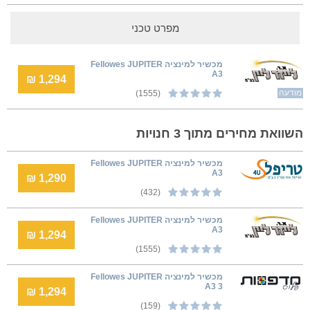
מפרט טכני
‏מכשיר למינציה Fellowes JUPITER
A3
1,294 ₪
מודעה
(1555)
השוואת מחירים מתוך 3 חנויות
‏מכשיר למינציה Fellowes JUPITER
A3
1,290 ₪
(432)
‏מכשיר למינציה Fellowes JUPITER
A3
1,294 ₪
(1555)
מכשיר למינציה Fellowes JUPITER
A3 3
1,294 ₪
(159)