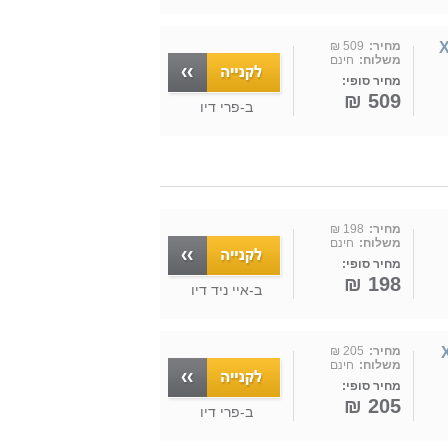
X
מחיר:
509 ₪
משלוח:
חינם
מחיר סופי:
509 ₪
ב-
פרי דיו
מחיר:
198 ₪
משלוח:
חינם
מחיר סופי:
198 ₪
ב-
איי ניד דיו
X
מחיר:
205 ₪
משלוח:
חינם
מחיר סופי:
205 ₪
ב-
פרי דיו