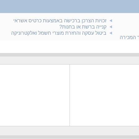
זכויות הצרכן ברכישה באמצעות כרטיס אשראי
קנייה ברשת או בחנות?
ביטול עסקה והחזרת מוצרי חשמל ואלקטרוניקה
ר המכירה