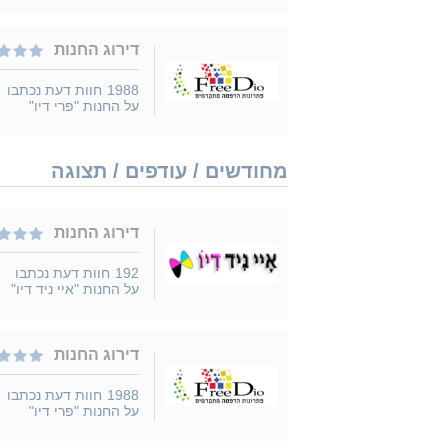
דירוג החנות
1988
חוות דעת נכתבו
על החנות "פרי דיו"
מחודשים / עודפים / תצוגה
דירוג החנות
192
חוות דעת נכתבו
על החנות "איי ניד דיו"
דירוג החנות
1988
חוות דעת נכתבו
על החנות "פרי דיו"