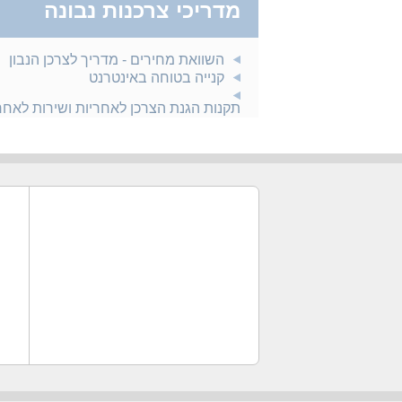
מדריכי צרכנות נבונה
השוואת מחירים - מדריך לצרכן הנבון
קנייה בטוחה באינטרנט
תקנות הגנת הצרכן לאחריות ושירות לאח