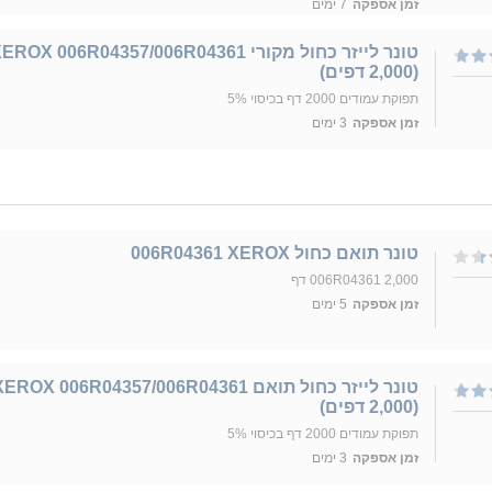
זמן אספקה
7 ימים
טונר לייזר כחול מקורי EROX 006R04357/006R04361
(2,000 דפים)
תפוקת עמודים 2000 דף בכיסוי 5%
זמן אספקה
3 ימים
טונר תואם כחול 006R04361 XEROX
006R04361 2,000 דף
זמן אספקה
5 ימים
טונר לייזר כחול תואם EROX 006R04357/006R04361
(2,000 דפים)
תפוקת עמודים 2000 דף בכיסוי 5%
זמן אספקה
3 ימים