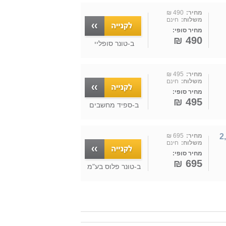
מחיר:
490 ₪
משלוח:
חינם
מחיר סופי:
490 ₪
ב-
טונר סופליי
מחיר:
495 ₪
משלוח:
חינם
מחיר סופי:
495 ₪
ב-
ספיד מחשבים
XEROX 006R04357
מחיר:
695 ₪
משלוח:
חינם
מחיר סופי:
695 ₪
ב-
טונר פלוס בע"מ