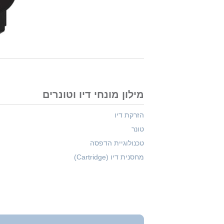
מילון מונחי דיו וטונרים
הזרקת דיו
טונר
טכנולוגיית הדפסה
מחסנית דיו (Cartridge)