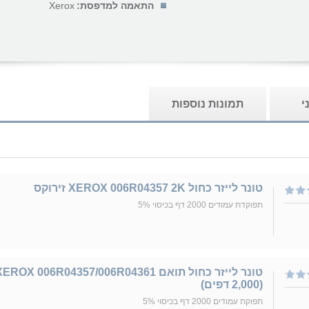
התאמה למדפסת:
Xerox
י
תמונות נוספות
טונר לייזר כחול XEROX 006R04357 2K זירוקס
תפוקדת עמודים 2000 דף בכיסוי 5%
טונר לייזר כחול תואם EROX 006R04357/006R04361
(2,000 דפים)
תפוקת עמודים 2000 דף בכיסוי 5%