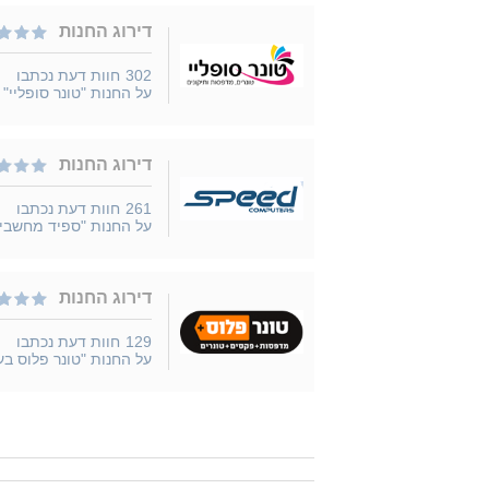
דירוג החנות
302
חוות דעת נכתבו
על החנות "טונר סופליי"
דירוג החנות
261
חוות דעת נכתבו
על החנות "ספיד מחשבי
דירוג החנות
129
חוות דעת נכתבו
על החנות "טונר פלוס בע