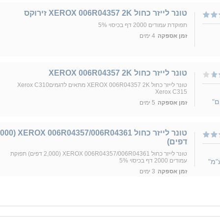
טונר לייזר כחול XEROX 006R04357 2K זירוקס
תפוקדת עמודים 2000 דף בכיסוי 5%
זמן אספקה
4 ימים
טונר לייזר כחול XEROX 006R04357 2K
טונר לייזר כחול XEROX 006R04357 2K מתאים לדגמיםXerox C310
Xerox C315
ם"
זמן אספקה
5 ימים
טונר לייזר כחול /006R04361 (2,000
דפים)
טונר לייזר כחול XEROX 006R04357/006R04361 (2,000 דפים) תפוקת
עמודים 2000 דף בכיסוי 5%
"מ"
זמן אספקה
3 ימים