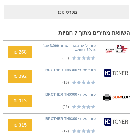
מפרט טכני
השוואת מחירים מתוך 7 חנויות
טונר לייזר מקורי שחור 3,000 עמ'
ב-5% כיסוי...
268 ₪
(91)
טונר מקורי BROTHER TN6300
292 ₪
(19)
טונר מקורי BROTHER TN6300
313 ₪
(28)
טונר מקורי BROTHER TN6300
315 ₪
(19)