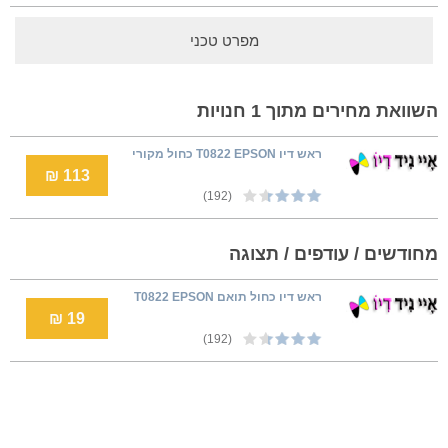
מפרט טכני
השוואת מחירים מתוך 1 חנויות
ראש דיו T0822 EPSON כחול מקורי
113 ₪
(192)
מחודשים / עודפים / תצוגה
ראש דיו כחול תואם T0822 EPSON
19 ₪
(192)