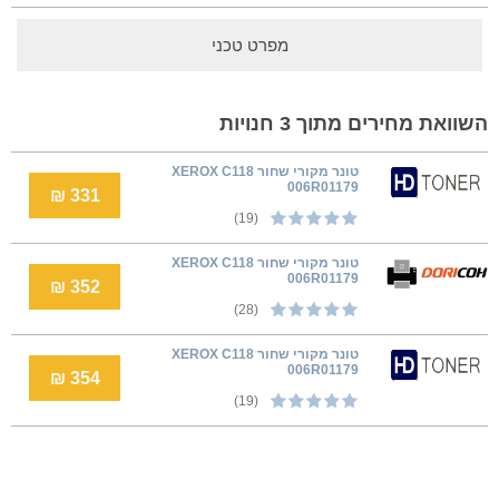
מפרט טכני
השוואת מחירים מתוך 3 חנויות
טונר מקורי שחור XEROX C118
006R01179
331 ₪
(19)
טונר מקורי שחור XEROX C118
006R01179
352 ₪
(28)
טונר מקורי שחור XEROX C118
006R01179
354 ₪
(19)