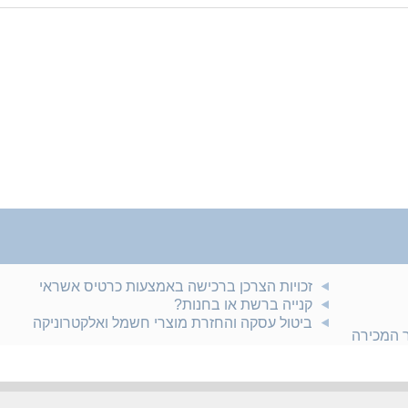
זכויות הצרכן ברכישה באמצעות כרטיס אשראי
קנייה ברשת או בחנות?
ביטול עסקה והחזרת מוצרי חשמל ואלקטרוניקה
ר המכירה