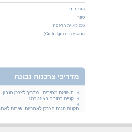
הזרקת דיו
טונר
טכנולוגיית הדפסה
מחסנית דיו (Cartridge)
מדריכי צרכנות נבונה
השוואת מחירים - מדריך לצרכן הנבון
קנייה בטוחה באינטרנט
תקנות הגנת הצרכן לאחריות ושירות לאח