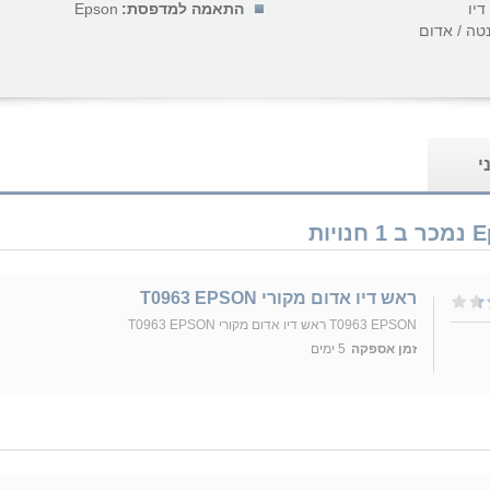
דיו
התאמה למדפסת:
Epson
טה / אדום
י
ראש דיו אדום מקורי T0963 EPSON
T0963 EPSON ראש דיו אדום מקורי T0963 EPSON
זמן אספקה
5 ימים