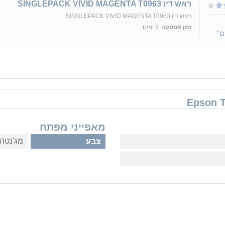
ראש דיו SINGLEPACK VIVID MAGENTA T0963
ראש דיו SINGLEPACK VIVID MAGENTA T0963
זמן אספקה
5 ימים
ם"
מאפייני מפתח
מג'נטה 
צבע