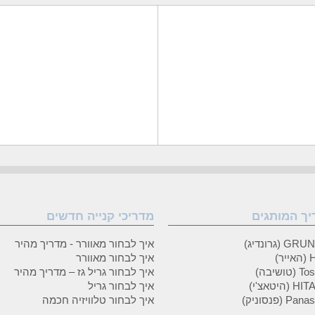
יך המותגים
מדריכי קנייה חדשים
 (גרונדיג)
איך לבחור מאוורר - מדריך מהיר
ר)
איך לבחור מאוורר
טושיבה)
איך לבחור גריל גז – מדריך מהיר
(היטאצ'י)
איך לבחור גריל
P (פנסוניק)
איך לבחור טלוויזיה חכמה